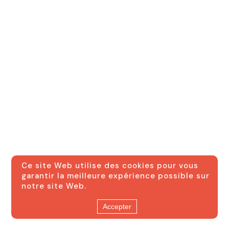
Ce site Web utilise des cookies pour vous
garantir la meilleure expérience possible sur
notre site Web.
Accepter