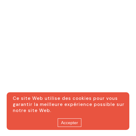
Ce site Web utilise des cookies pour vous
garantir la meilleure expérience possible sur
notre site Web.
Accepter